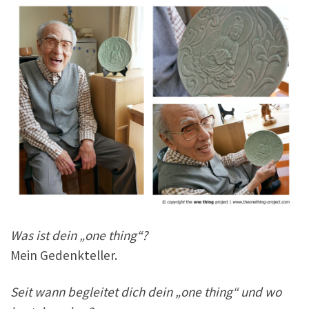
Was ist dein „one thing“?
Mein Gedenkteller.
Seit wann begleitet dich dein „one thing“ und wo