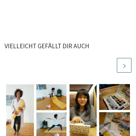
VIELLEICHT GEFÄLLT DIR AUCH