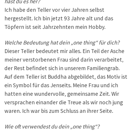
hast du es her?
Ich habe den Teller vor vier Jahren selbst
hergestellt. Ich bin jetzt 93 Jahre alt und das
Töpfern ist seit Jahrzehnten mein Hobby.
Welche Bedeutung hat dein „one thing“ für dich?
Dieser Teller bedeutet mir alles. Ein Teil der Asche
meiner verstorbenen Frau sind darin verarbeitet,
der Rest befindet sich in unserem Familiengrab.
Auf dem Teller ist Buddha abgebildet, das Motiv ist
ein Symbol für das Jenseits. Meine Frau und ich
hatten eine wundervolle, gemeinsame Zeit. Wir
versprachen einander die Treue als wir noch jung
waren. Ich war bis zum Schluss an ihrer Seite.
Wie oft verwendest du dein „one thing“?