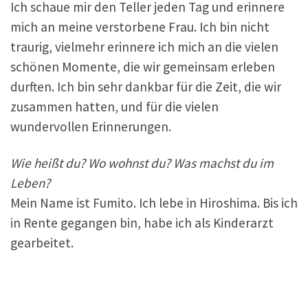
Ich schaue mir den Teller jeden Tag und erinnere
mich an meine verstorbene Frau. Ich bin nicht
traurig, vielmehr erinnere ich mich an die vielen
schönen Momente, die wir gemeinsam erleben
durften. Ich bin sehr dankbar für die Zeit, die wir
zusammen hatten, und für die vielen
wundervollen Erinnerungen.
Wie heißt du? Wo wohnst du? Was machst du im
Leben?
Mein Name ist Fumito. Ich lebe in Hiroshima. Bis ich
in Rente gegangen bin, habe ich als Kinderarzt
gearbeitet.