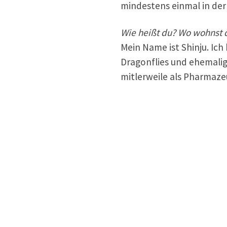
mindestens einmal in de
Wie heißt du? Wo wohnst 
Mein Name ist Shinju. Ich
Dragonflies und ehemalige
mitlerweile als Pharmaze