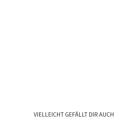
VIELLEICHT GEFÄLLT DIR AUCH